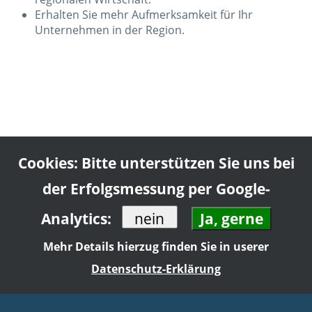
Erhalten Sie mehr Aufmerksamkeit für Ihr
Unternehmen in der Region.
Cookies: Bitte unterstützen Sie uns bei
der Erfolgsmessung per Google-
Analytics:
Mehr Details hierzug finden Sie in userer
Datenschutz-Erklärung