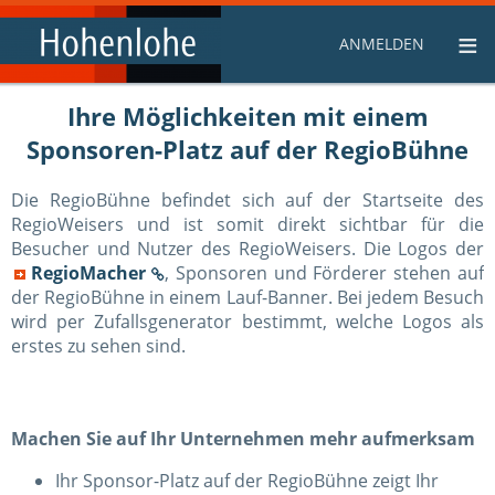
≡
ANMELDEN
Ihre Möglichkeiten mit einem
Sponsoren-Platz auf der RegioBühne
Die RegioBühne befindet sich auf der Startseite des
RegioWeisers und ist somit direkt sichtbar für die
Besucher und Nutzer des RegioWeisers. Die Logos der
RegioMacher
, Sponsoren und Förderer stehen auf
der RegioBühne in einem Lauf-Banner. Bei jedem Besuch
wird per Zufallsgenerator bestimmt, welche Logos als
erstes zu sehen sind.
Machen Sie auf Ihr Unternehmen mehr aufmerksam
Ihr Sponsor-Platz auf der RegioBühne zeigt Ihr