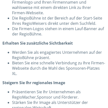
Firmenlogo und Ihren Firmennamen und
wahlsweise mit einem direkten Link zu Ihrer
Firmen-Webseite.
Die RegioBühne ist der Bereich auf der Start-Seite
Ihres RegioWeisers direkt unter dem Suchfeld.
Die Firmen-Logos stehen in einem Lauf-Banner auf
der RegioBühne.
Erhalten Sie zusätzliche Sichtbarkeit
Werden Sie als engagiertes Unternehmen auf der
RegioBühne präsent.
Bieten Sie eine schnelle Verbindung zu Ihre Firmen-
Webseite durch die Wahl des Sponsoren-Platzes
XL.
Steigern Sie Ihr regionales Image
Präsentieren Sie Ihr Unternehmen als
RegioMacher,Sponsor und Förderer.
Stärken Sie Ihr Image als Unterstützer der
regionalen Wirtschaft.